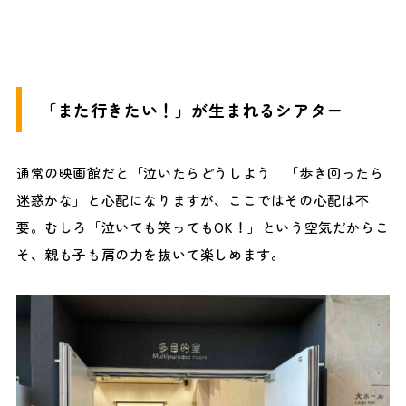
「また行きたい！」が生まれるシアター
通常の映画館だと「泣いたらどうしよう」「歩き回ったら
迷惑かな」と心配になりますが、ここではその心配は不
要。むしろ「泣いても笑ってもOK！」という空気だからこ
そ、親も子も肩の力を抜いて楽しめます。