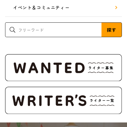
イベント＆コミュニティー
探す