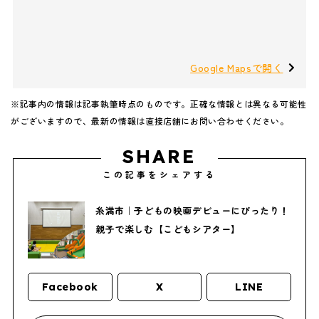
Google Mapsで開く
※記事内の情報は記事執筆時点のものです。正確な情報とは異なる可能性
がございますので、最新の情報は直接店舗にお問い合わせください。
SHARE
この記事をシェアする
糸満市｜子どもの映画デビューにぴったり！
親子で楽しむ【こどもシアター】
Facebook
X
LINE