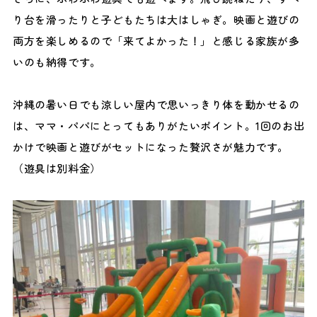
り台を滑ったりと子どもたちは大はしゃぎ。映画と遊びの
両方を楽しめるので「来てよかった！」と感じる家族が多
いのも納得です。
沖縄の暑い日でも涼しい屋内で思いっきり体を動かせるの
は、ママ・パパにとってもありがたいポイント。1回のお出
かけで映画と遊びがセットになった贅沢さが魅力です。
（遊具は別料金）