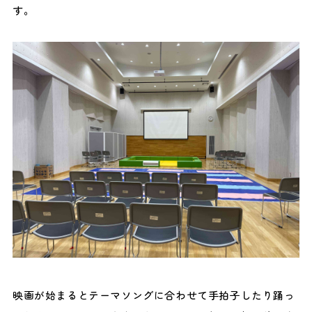
す。
映画が始まるとテーマソングに合わせて手拍子したり踊っ