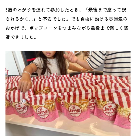
3歳のわが子を連れて参加したとき、「最後まで座って観
られるかな…」と不安でした。でも自由に動ける雰囲気の
おかげで、ポップコーンをつまみながら最後まで楽しく鑑
賞できました。