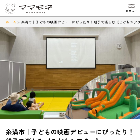
ホーム
>
糸満市｜子どもの映画デビューにぴったり！親子で楽しむ【こどもシア
糸満市｜子どもの映画デビューにぴったり！