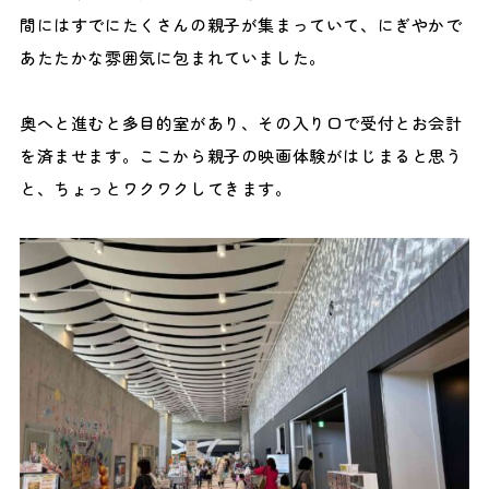
間にはすでにたくさんの親子が集まっていて、にぎやかで
あたたかな雰囲気に包まれていました。
奥へと進むと多目的室があり、その入り口で受付とお会計
を済ませます。ここから親子の映画体験がはじまると思う
と、ちょっとワクワクしてきます。