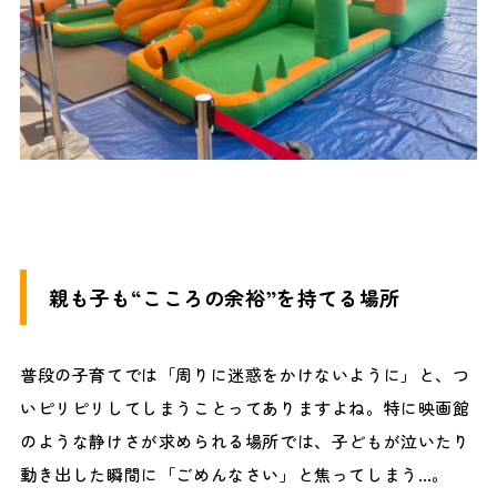
親も子も“こころの余裕”を持てる場所
普段の子育てでは「周りに迷惑をかけないように」と、つ
いピリピリしてしまうことってありますよね。特に映画館
のような静けさが求められる場所では、子どもが泣いたり
動き出した瞬間に「ごめんなさい」と焦ってしまう…。