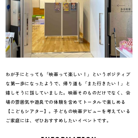
わが子にとっても「映画って楽しい！」というポジティブ
な第一歩になったようで、帰り道も「また行きたい！」と
嬉しそうに話していました。映画そのものだけでなく、会
場の雰囲気や遊具での体験を含めてトータルで楽しめる
【こどもシアター】。子どもの映画デビューを考えている
ご家庭には、ぜひおすすめしたいイベントです。