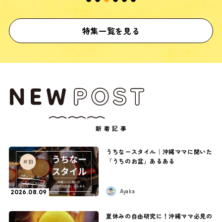
特集一覧を見る
新着記事
うちなースタイル｜沖縄ママに聞いた
「うちのお盆」あるある
Ayaka
2026.08.09
夏休みの自由研究に！沖縄ママ必見の