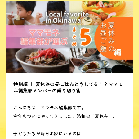
特別編 ｜ 夏休みの昼ごはんどうしてる！？ママモ
ネ編集部メンバーの乗り切り術
こんにちは！ママモネ編集部です。
今年もついにやってきました、恐怖の「夏休み」。
子どもたちが毎日お家にいるのは...