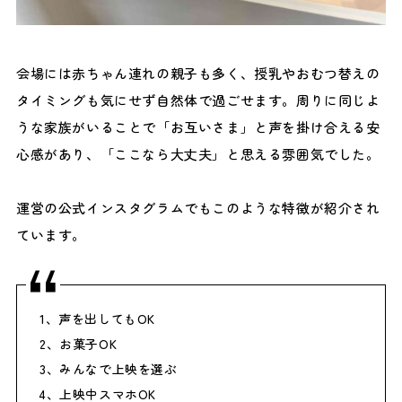
会場には赤ちゃん連れの親子も多く、授乳やおむつ替えの
タイミングも気にせず自然体で過ごせます。周りに同じよ
うな家族がいることで「お互いさま」と声を掛け合える安
心感があり、「ここなら大丈夫」と思える雰囲気でした。
運営の公式インスタグラムでもこのような特徴が紹介され
ています。
1、声を出してもOK
2、お菓子OK
3、みんなで上映を選ぶ
4、上映中スマホOK