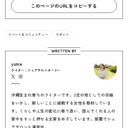
このページのURLをコピーする
イベント＆コミュニティー
スポット
WRITTEN BY
yume
ライター｜シェアサロンオーナー
沖縄生まれ育ちのライターです。3児の母としての目線
をいかし、新しいことに挑戦する女性を取材していま
す。くらしや人生の変化に寄り添い、読んでくれる人の
背中をそっと押せる文章をめざしています。那覇でシェ
アサロンも運営中。