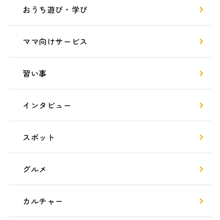
おうち遊び・学び
ママ向けサービス
習い事
インタビュー
スポット
グルメ
カルチャー