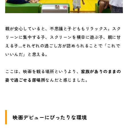
親が安心していると、不思議と子どももリラックス。スク
リーンに集中する子、スクリーンを横目に遊ぶ子、親に甘
える子…それぞれの過ごし方が認められることで「これで
いいんだ」と思える。
ここは、映画を観る場所というより、
家族がありのままの
姿で過ごせる居場所
なんだと感じました。
映画デビューにぴったりな環境