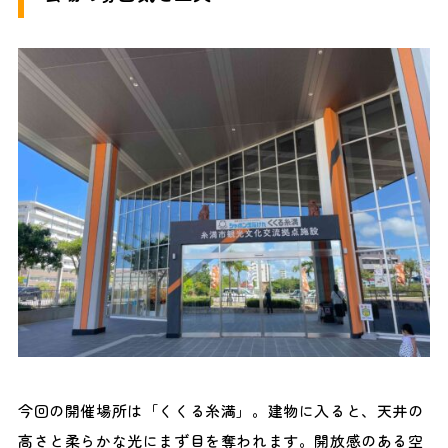
今回の開催場所は「くくる糸満」。建物に入ると、天井の
高さと柔らかな光にまず目を奪われます。開放感のある空