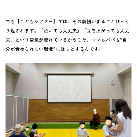
でも【こどもシアター】では、その前提がまるごとひっく
り返されます。「泣いても大丈夫」「立ち上がっても大丈
夫」という空気が流れているからこそ、ママもパパも“自
分が責められない環境”にほっとするんです。