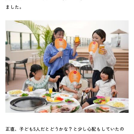
ました。
正直、子ども5人だとどうかな？と少し心配もしていたの