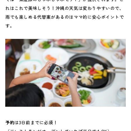
れはこれで美味しそう！沖縄の天気は変わりやすいので、
雨でも楽しめる代替案があるのはママ的に安心ポイントで
す。
予約
は3日前までに必須！