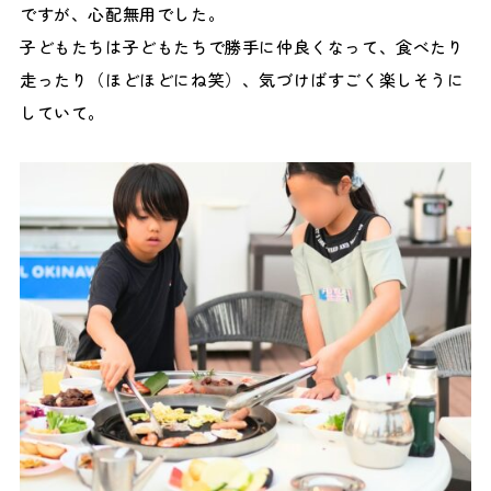
ですが、心配無用でした。
子どもたちは子どもたちで勝手に仲良くなって、食べたり
走ったり（ほどほどにね笑）、気づけばすごく楽しそうに
していて。