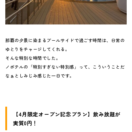
那覇の夕景に染まるプールサイドで過ごす時間は、日常の
ゆとりをチャージしてくれる。
そんな特別な時間でした。
ノボテルの「特別すぎない特別感」って、こういうことだ
なぁとしみじみ感じた一日です。
【4月限定オープン記念プラン】飲み放題が
実質0円！