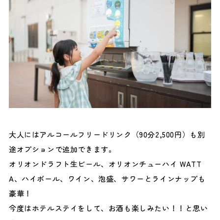
大人にはアルコールフリードリンク（90分2,500円）も別
途オプションで追加できます。
オリオンドラフト生ビール、オリオンチューハイ WATT
A、ハイボール、ワイン、泡盛、サワーとラインナップも
豪華！
今度はホテルステイをして、お酒も楽しみたい！！と思い