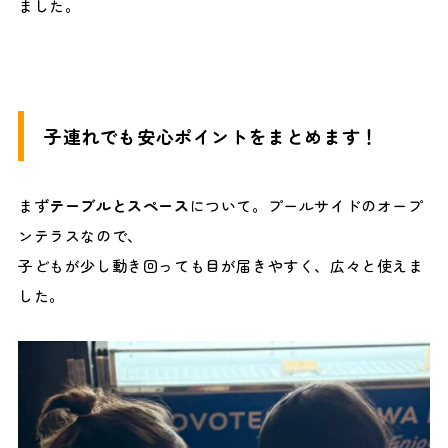
ました。
子連れでも安心ポイントをまとめます！
まず
テーブルとスペース
について。プールサイドのオープ
ンテラスなので、
子どもが少し動き回っても目が届きやすく、広々と使えま
した。