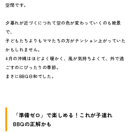
空間です。
夕暮れが近づくにつれて空の色が変わっていくのも絶景
で、
子どもたちよりもママたちの方がテンション上がっていた
かもしれません。
4月の沖縄はほどよく暖かく、風が気持ちよくて、外で過
ごすのにぴったりの季節。
まさにBBQ日和でした。
「準備ゼロ」で楽しめる！これが子連れ
BBQの正解かも