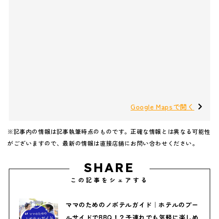
Google Mapsで開く
※記事内の情報は記事執筆時点のものです。正確な情報とは異なる可能性
がございますので、最新の情報は直接店舗にお問い合わせください。
SHARE
この記事をシェアする
ママのためのノボテルガイド｜ホテルのプー
ルサイドでBBQ！？子連れでも気軽に楽しめ