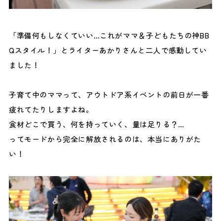
「準備何もしなくていい…これがママ＆子どもたちの神BB
Qスタイル！」とライターあかりさんと二人で感動してい
ました！
子育て中のママって、アウトドア系イベントの前日が一番
疲れてたりしますよね。
食材どこで買う、何を持っていく、量は足りる？…
ってモードから完全に解放されるのは、本当にありがた
い！