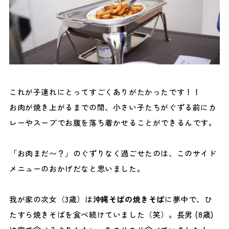
これが子連れにとってすごくありがたかったです！！
お肉が焼き上がるまでの間、小さい子たちがぐずる前にカ
レーやスープでお腹を落ち着かせることができるんです。
「お肉まだ〜？」のぐずりなく過ごせたのは、このサイド
メニューのおかげだなと思いました。
我が家の次女（3歳）は
沖縄そばの焼きそば
に夢中で、ひ
たすら焼きそばを食べ続けていました（笑）。長男 (8歳)