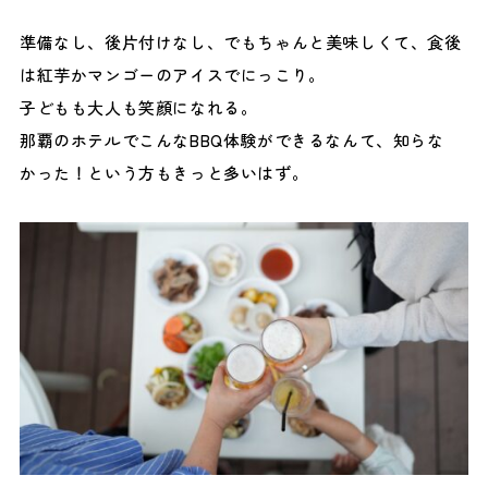
準備なし、後片付けなし、でもちゃんと美味しくて、食後
は紅芋かマンゴーのアイスでにっこり。
子どもも大人も笑顔になれる。
那覇のホテルでこんなBBQ体験ができるなんて、知らな
かった！という方もきっと多いはず。