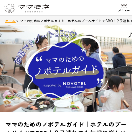
ホーム
>
ママのためのノボテルガイド｜ホテルのプールサイドでBBQ！？子連れでも気軽
ママのためのノボテルガイド｜ホテルのプー