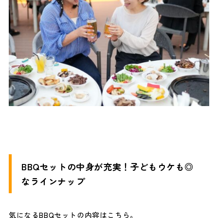
BBQセットの中身が充実！子どもウケも◎
なラインナップ
気になるBBQセットの内容はこちら。