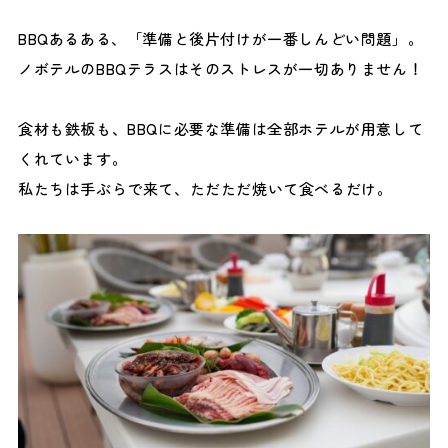
BBQあるある、「準備と後片付けが一番しんどい問題」。
ノボテルのBBQテラスはそのストレスが一切ありません！
食材も鉄板も、BBQに必要な準備は全部ホテルが用意して
くれています。
私たちは手ぶらで来て、ただただ焼いて食べるだけ。