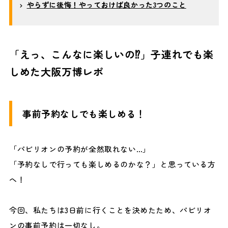
やらずに後悔！やっておけば良かった3つのこと
「えっ、こんなに楽しいの⁉」子連れでも楽
しめた大阪万博レポ
事前予約なしでも楽しめる！
「パビリオンの予約が全然取れない…」
「予約なしで行っても楽しめるのかな？」と思っている方
へ！
今回、私たちは3日前に行くことを決めたため、パビリオ
ンの事前予約は一切なし。