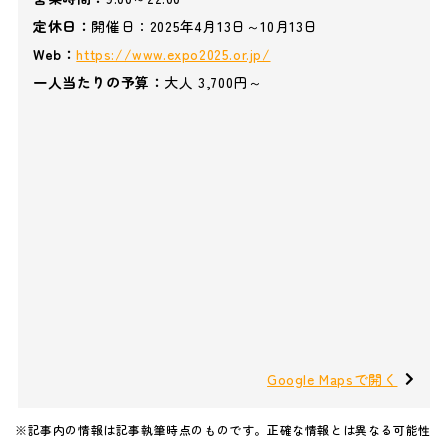
定休日：
開催日：2025年4月13日～10月13日
Web：
https://www.expo2025.or.jp/
一人当たりの予算：
大人 3,700円～
Google Mapsで開く
※記事内の情報は記事執筆時点のものです。正確な情報とは異なる可能性