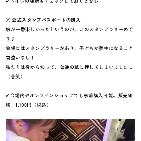
✔トイレの場所もチェックしておくと安心
② 公式スタンプパスポートの購入
娘が一番楽しかったというのが、このスタンプラリーめぐ
り♪
会場にはスタンプラリーがあり、子どもが夢中になること
間違いなし！
私たちは後から知って、普通の紙に押してしまいました…
（苦笑）
✔会場内やオンラインショップでも事前購入可能。販売価
格：1,100円（税込）