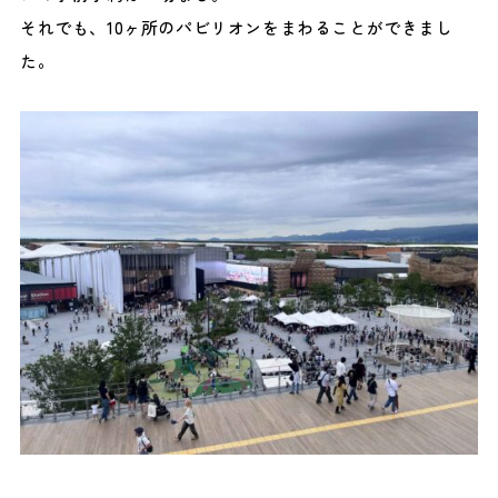
それでも、10ヶ所のパビリオンをまわることができまし
た。