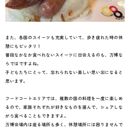
また、各国のスイーツも充実していて、歩き疲れた時の休
憩にもピッタリ！
普段なかなか食べれないスイーツに出会えるのも、万博な
らではですよね。
子どもたちにとって、忘れられない楽しい思い出になると
思います。
フードコートエリアでは、複数の国の料理を一度に楽しめ
るので、家族それぞれが好きなものを選んで、シェアしな
がら食べることもできますよ。
万博会場内は座る場所も多く、休憩場所には困りませんで