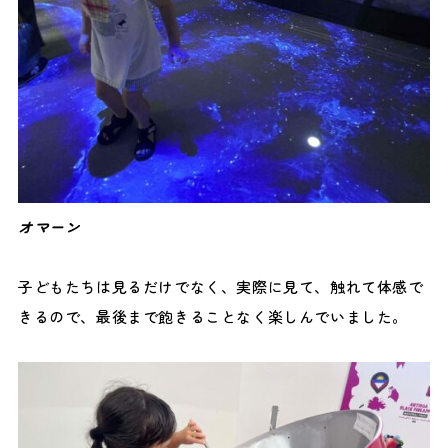
オマーン
子どもたちは見るだけでなく、実際に見て、触れて体感で
きるので、最後まで飽きることなく楽しんでいました。