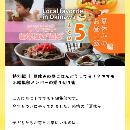
特別編 ｜ 夏休みの昼ごはんどうしてる！？ママモ
ネ編集部メンバーの乗り切り術
こんにちは！ママモネ編集部です。
今年もついにやってきました、恐怖の「夏休み」。
子どもたちが毎日お家にいるのは...