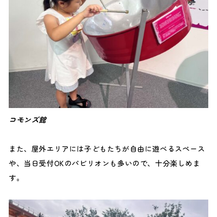
コモンズ館
また、屋外エリアには子どもたちが自由に遊べるスペース
や、当日受付OKのパビリオンも多いので、十分楽しめま
す。