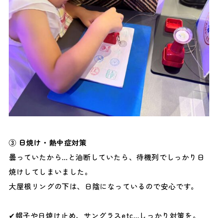
③ 日焼け・熱中症対策
曇っていたから…と油断していたら、待機列でしっかり日
焼けしてしまいました。
大屋根リングの下は、日陰になっているので安心です。
✔帽子や日焼け止め、サングラスetc…しっかり対策を。