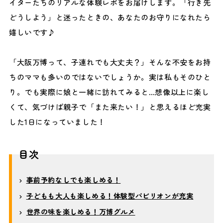
イターたちのリアルな体験レポをお届けします。「行き先
どうしよう」と迷ったときの、あなたのお守りになれたら
嬉しいです♪
「大阪万博って、子連れでも大丈夫？」そんな不安をお持
ちのママも多いのではないでしょうか。実は私もそのひと
り。でも実際に娘と一緒に訪れてみると…想像以上に楽し
くて、気づけば親子で「また来たい！」と思えるほど充実
した1日になっていました！
目次
事前予約なしでも楽しめる！
子どもも大人も楽しめる！体験型パビリオンが充実
世界の味を楽しめる！万博グルメ