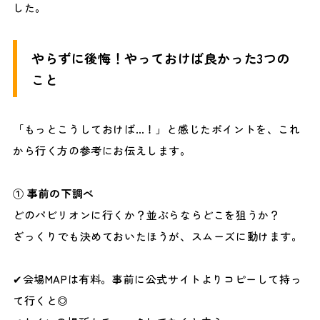
した。
やらずに後悔！やっておけば良かった3つの
こと
「もっとこうしておけば…！」と感じたポイントを、これ
から行く方の参考にお伝えします。
① 事前の下調べ
どのパビリオンに行くか？並ぶらならどこを狙うか？
ざっくりでも決めておいたほうが、スムーズに動けます。
✔会場MAPは有料。事前に公式サイトよりコピーして持っ
て行くと◎