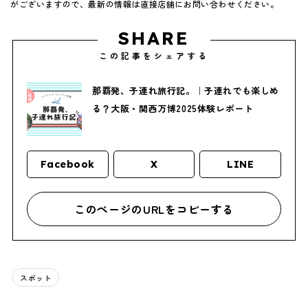
がございますので、最新の情報は直接店舗にお問い合わせください。
SHARE
この記事をシェアする
那覇発、子連れ旅行記。｜子連れでも楽しめ
る？大阪・関西万博2025体験レポート
Facebook
X
LINE
このページのURLをコピーする
スポット