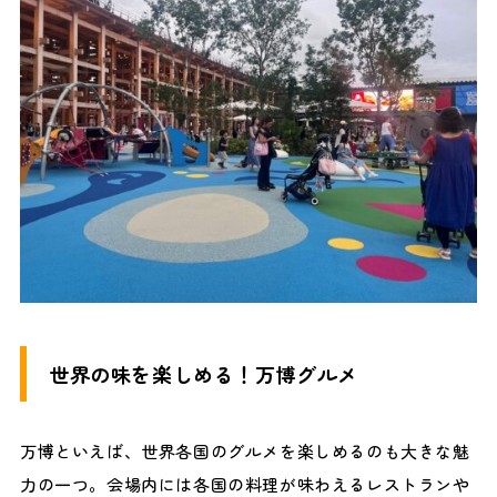
世界の味を楽しめる！万博グルメ
万博といえば、世界各国のグルメを楽しめるのも大きな魅
力の一つ。会場内には各国の料理が味わえるレストランや