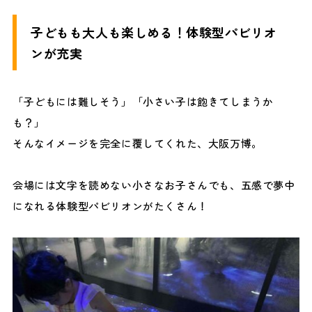
子どもも大人も楽しめる！体験型パビリオ
ンが充実
「子どもには難しそう」「小さい子は飽きてしまうか
も？」
そんなイメージを完全に覆してくれた、大阪万博。
会場には文字を読めない小さなお子さんでも、五感で夢中
になれる体験型パビリオンがたくさん！