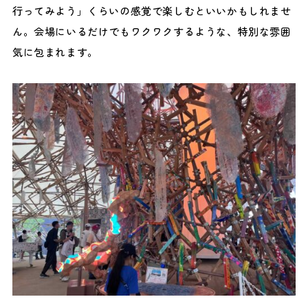
行ってみよう」くらいの感覚で楽しむといいかもしれませ
ん。会場にいるだけでもワクワクするような、特別な雰囲
気に包まれます。