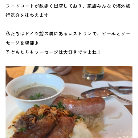
フードコートが数多く出店しており、家族みんなで海外旅
行気分を味わえます。
私たちはドイツ館の隣にあるレストランで、ビールとソー
セージを堪能♪
子どもたちもソーセージは大好きですよね！