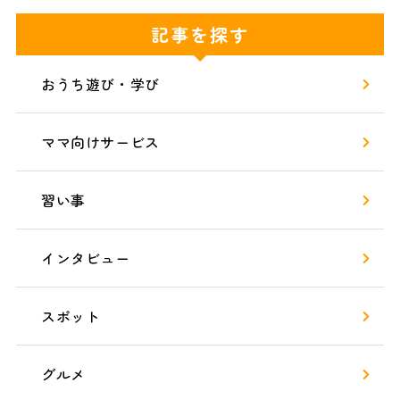
記事を探す
おうち遊び・学び
ママ向けサービス
習い事
インタビュー
スポット
グルメ