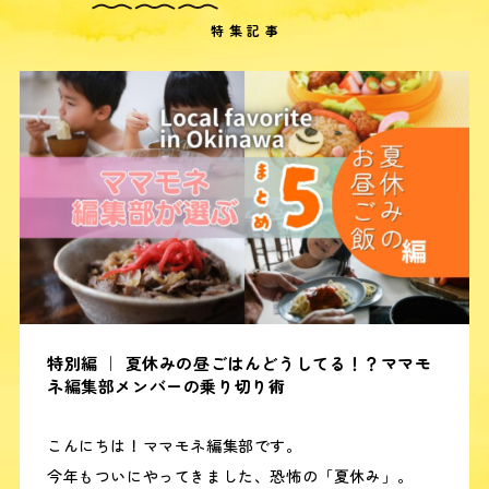
特集記事
特別編 ｜ 夏休みの昼ごはんどうしてる！？ママモ
ネ編集部メンバーの乗り切り術
こんにちは！ママモネ編集部です。
今年もついにやってきました、恐怖の「夏休み」。