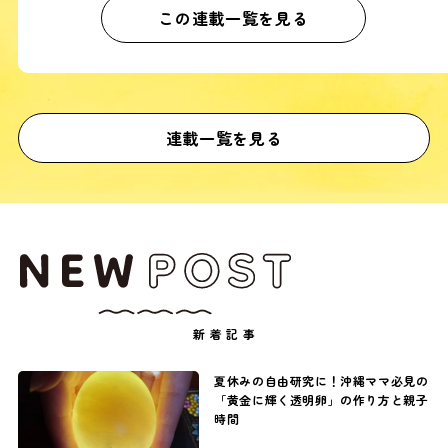
この連載一覧を見る
連載一覧を見る
新着記事
夏休みの自由研究に！沖縄ママ必見の
「黄金に輝く透明卵」の作り方と親子
時間