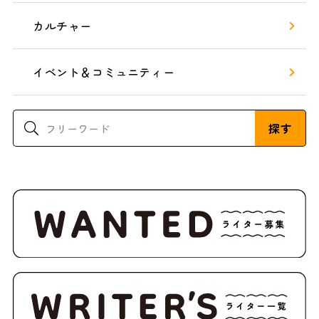
カルチャー
イベント＆コミュニティー
探す