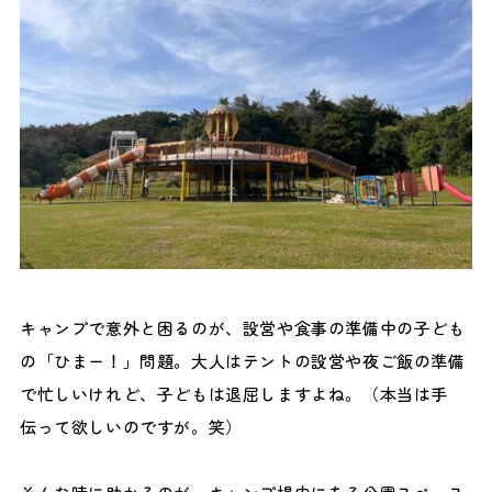
キャンプで意外と困るのが、設営や食事の準備中の子ども
の「ひまー！」問題。大人はテントの設営や夜ご飯の準備
で忙しいけれど、子どもは退屈しますよね。（本当は手
伝って欲しいのですが。笑）