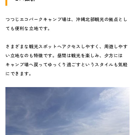
つつじエコパークキャンプ場は、沖縄北部観光の拠点とし
ても便利な立地です。
さまざまな観光スポットへアクセスしやすく、周遊しやす
い立地なのも特徴です。昼間は観光を楽しみ、夕方には
キャンプ場へ戻ってゆっくり過ごすというスタイルも気軽
にできます。