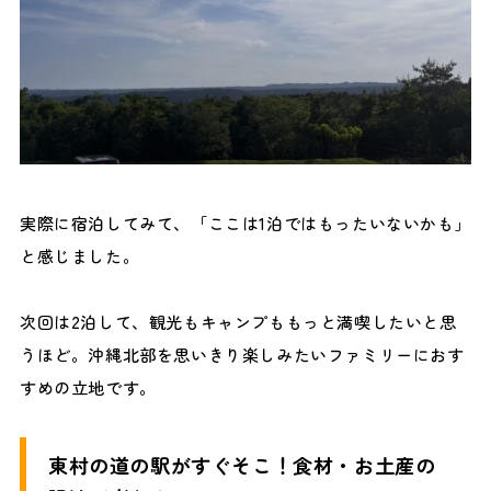
実際に宿泊してみて、「ここは1泊ではもったいないかも」
と感じました。
次回は2泊して、観光もキャンプももっと満喫したいと思
うほど。沖縄北部を思いきり楽しみたいファミリーにおす
すめの立地です。
東村の道の駅がすぐそこ！食材・お土産の