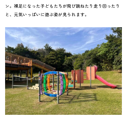
ン。裸足になった子どもたちが飛び跳ねたり走り回ったり
と、元気いっぱいに遊ぶ姿が見られます。