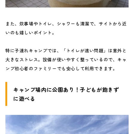
また、炊事場やトイレ、シャワーも清潔で、サイトから近
いのも嬉しいポイント。
特に子連れキャンプでは、「トイレが遠い問題」は意外と
大きなストレス。設備が使いやすく整っているので、キャ
ンプ初心者のファミリーでも安心して利用できます。
キャンプ場内に公園あり！子どもが飽きず
に遊べる