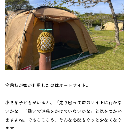
今回わが家が利用したのはオートサイト。
小さな子どもがいると、「走り回って隣のサイトに行かな
いかな」「騒いで迷惑をかけていないかな」と気をつかい
ますよね。でもここなら、そんな心配もぐっと少なくなり
ます。