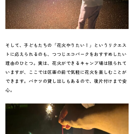
そして、子どもたちの「花火やりたい！」というリクエス
トに応えられるのも、つつじエコパークをおすすめしたい
理由のひとつ。実は、花火ができるキャンプ場は限られて
いますが、ここでは区画の前で気軽に花火を楽しむことが
できます。バケツの貸し出しもあるので、後片付けまで安
心。