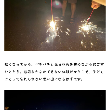
暗くなってから、パチパチと光る花火を眺めながら過ごす
ひととき。普段なかなかできない体験だからこそ、子ども
にとって忘れられない思い出になるはずです。