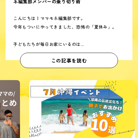
ネ編集部メンバーの乗り切り術
こんにちは！ママモネ編集部です。
今年もついにやってきました、恐怖の「夏休み」。
子どもたちが毎日お家にいるのは...
この記事を読む