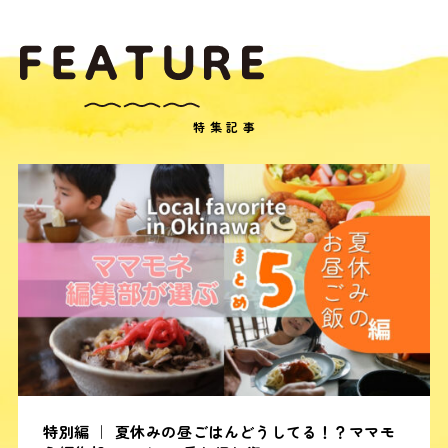
特集記事
特別編 ｜ 夏休みの昼ごはんどうしてる！？ママモ