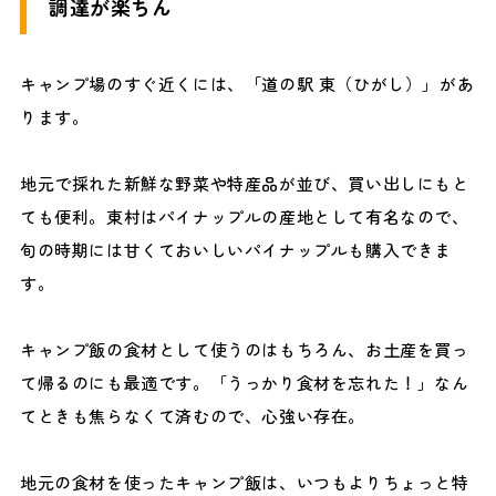
調達が楽ちん
キャンプ場のすぐ近くには、「道の駅 東（ひがし）」があ
ります。
地元で採れた新鮮な野菜や特産品が並び、買い出しにもと
ても便利。東村はパイナップルの産地として有名なので、
旬の時期には甘くておいしいパイナップルも購入できま
す。
キャンプ飯の食材として使うのはもちろん、お土産を買っ
て帰るのにも最適です。「うっかり食材を忘れた！」なん
てときも焦らなくて済むので、心強い存在。
地元の食材を使ったキャンプ飯は、いつもよりちょっと特