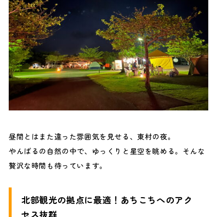
昼間とはまた違った雰囲気を見せる、東村の夜。
やんばるの自然の中で、ゆっくりと星空を眺める。そんな
贅沢な時間も待っています。
北部観光の拠点に最適！あちこちへのアク
セス抜群