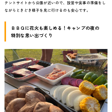
テントサイトから公園が近いので、設営や食事の準備をし
ながらときどき様子を見に行けるのも安心です。
ＢＢＱに花火も楽しめる！キャンプの夜の
特別な思い出づくり