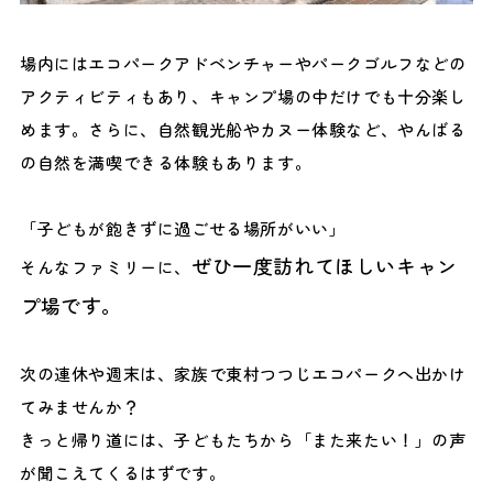
場内にはエコパークアドベンチャーやパークゴルフなどの
アクティビティもあり、キャンプ場の中だけでも十分楽し
めます。さらに、自然観光船やカヌー体験など、やんばる
の自然を満喫できる体験もあります。
「子どもが飽きずに過ごせる場所がいい」
ぜひ一度訪れてほしいキャン
そんなファミリーに、
プ場です。
次の連休や週末は、家族で東村つつじエコパークへ出かけ
てみませんか？
きっと帰り道には、子どもたちから「また来たい！」の声
が聞こえてくるはずです。