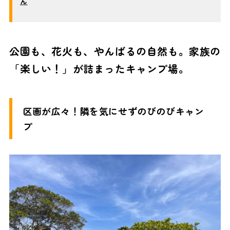
ん
公園も、花火も、やんばるの自然も。家族の
「楽しい！」が詰まったキャンプ場。
区画が広々！隣を気にせずのびのびキャン
プ