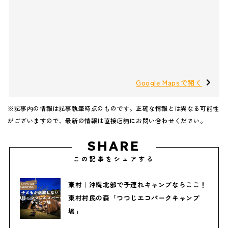
Google Mapsで開く
※記事内の情報は記事執筆時点のものです。正確な情報とは異なる可能性
がございますので、最新の情報は直接店舗にお問い合わせください。
SHARE
この記事をシェアする
東村｜沖縄北部で子連れキャンプならここ！
東村村民の森「つつじエコパークキャンプ
場」