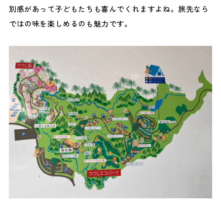
別感があって子どもたちも喜んでくれますよね。旅先なら
ではの味を楽しめるのも魅力です。