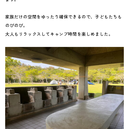
家族だけの空間をゆったり確保できるので、子どもたちも
のびのび。
大人もリラックスしてキャンプ時間を楽しめました。