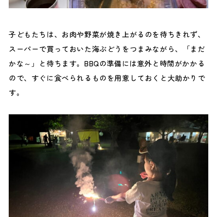
子どもたちは、お肉や野菜が焼き上がるのを待ちきれず、
スーパーで買っておいた海ぶどうをつまみながら、「まだ
かな～」と待ちます。BBQの準備には意外と時間がかかる
ので、すぐに食べられるものを用意しておくと大助かりで
す。