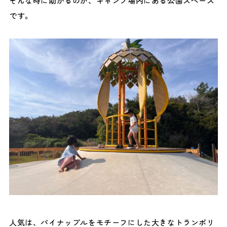
そんな時に助かるのが、キャンプ場内にある公園スペース
です。
人気は、パイナップルをモチーフにした大きなトランポリ