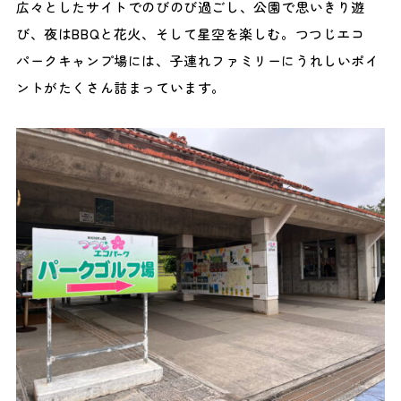
広々としたサイトでのびのび過ごし、公園で思いきり遊
び、夜はBBQと花火、そして星空を楽しむ。つつじエコ
パークキャンプ場には、子連れファミリーにうれしいポイ
ントがたくさん詰まっています。