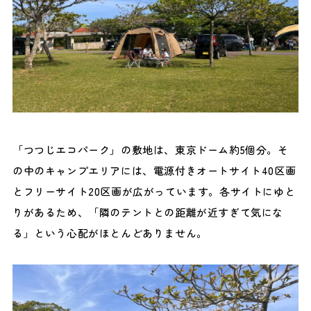
「つつじエコパーク」の敷地は、東京ドーム約5個分。そ
の中のキャンプエリアには、電源付きオートサイト40区画
とフリーサイト20区画が広がっています。各サイトにゆと
りがあるため、「隣のテントとの距離が近すぎて気にな
る」という心配がほとんどありません。