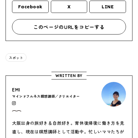
Facebook
X
LINE
このページのURLをコピーする
スポット
WRITTEN BY
EMI
マインドフルネス瞑想講師／クリエイター
大阪出身の旅好き＆自然好き。育休復帰後に働き方を見
直し、現在は瞑想講師として活動中。忙しいママたちが