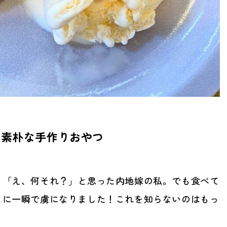
の素朴な手作りおやつ
、「え、何それ？」と思った内地嫁の私。でも食べて
さに一瞬で虜になりました！これを知らないのはもっ