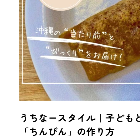
うちなースタイル｜子ども
「ちんびん」の作り方