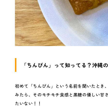
「ちんびん」って知ってる？沖縄
初めて「ちんびん」という名前を聞いたとき
みたら、そのモチモチ食感と黒糖の優しい甘
たいない！！