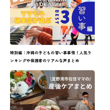
特別編｜沖縄の子どもの習い事事情！人気ラ
ンキングや保護者のリアルな声まとめ