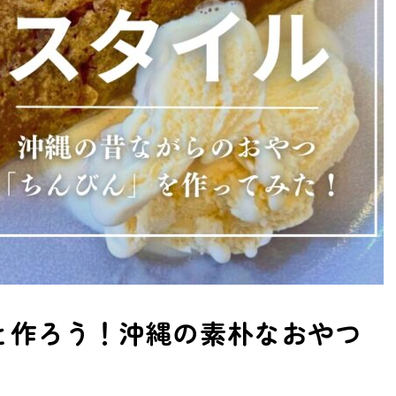
と作ろう！沖縄の素朴なおやつ