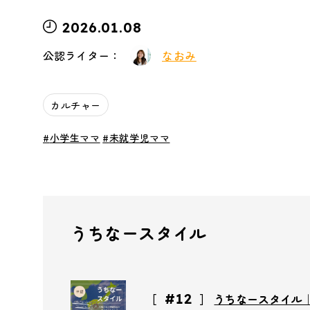
2026.01.08
公認ライター：
なおみ
カルチャー
小学生ママ
未就学児ママ
うちなースタイル
#12
うちなースタイル