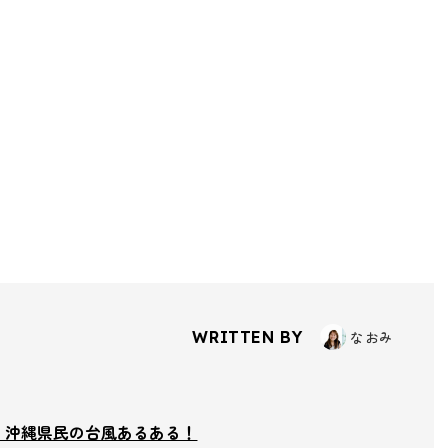
なおみ
WRITTEN BY
｜沖縄県民の台風あるある！