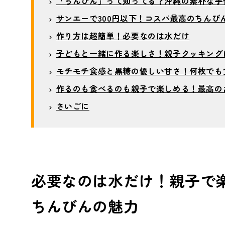
「ちんびん」って知ってる？沖縄の素朴な手
サンエーで300円以下！コスパ最高のちんび
作り方は超簡単！必要なのは水だけ
子どもと一緒に作る楽しさ！親子クッキング
モチモチ食感と黒糖の優しい甘さ！何枚でも
作るのも食べるのも親子で楽しめる！最高の
さいごに
必要なのは水だけ！親子で
ちんびんの魅力