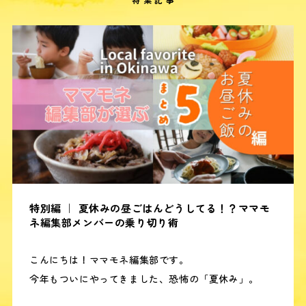
特別編 ｜ 夏休みの昼ごはんどうしてる！？ママモ
ネ編集部メンバーの乗り切り術
こんにちは！ママモネ編集部です。
今年もついにやってきました、恐怖の「夏休み」。