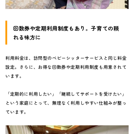
回数券や定期利用制度もあり。子育ての頼
れる味方に
利用料金は、訪問型のベビーシッターサービスと同じ料金
設定。さらに、お得な回数券や定期利用制度も用意されて
います。
「定期的に利用したい」「継続してサポートを受けたい」
という家庭にとって、無理なく利用しやすい仕組みが整っ
ています。