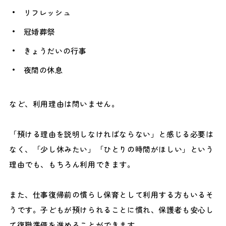
リフレッシュ
冠婚葬祭
きょうだいの行事
夜間の休息
など、利用理由は問いません。
「預ける理由を説明しなければならない」と感じる必要は
なく、「少し休みたい」「ひとりの時間がほしい」という
理由でも、もちろん利用できます。
また、仕事復帰前の慣らし保育として利用する方もいるそ
うです。子どもが預けられることに慣れ、保護者も安心し
て復職準備を進めることができます。