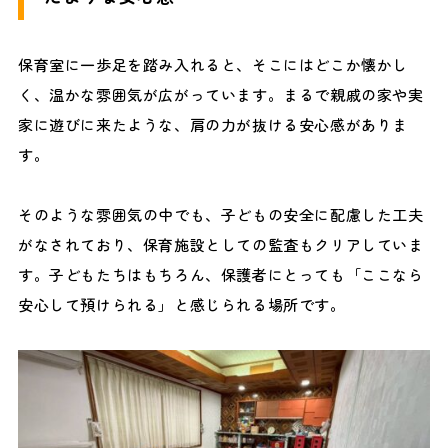
保育室に一歩足を踏み入れると、そこにはどこか懐かし
く、温かな雰囲気が広がっています。まるで親戚の家や実
家に遊びに来たような、肩の力が抜ける安心感がありま
す。
そのような雰囲気の中でも、子どもの安全に配慮した工夫
がなされており、保育施設としての監査もクリアしていま
す。子どもたちはもちろん、保護者にとっても「ここなら
安心して預けられる」と感じられる場所です。