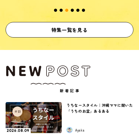
特集一覧を見る
新着記事
うちなースタイル｜沖縄ママに聞いた
「うちのお盆」あるある
Ayaka
2026.08.09