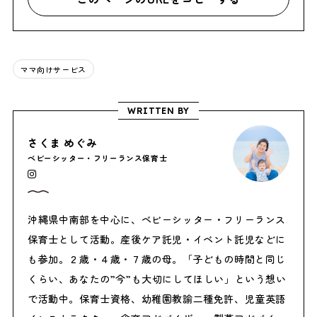
ママ向けサービス
WRITTEN BY
さくま めぐみ
ベビーシッター・フリーランス保育士
沖縄県中南部を中心に、ベビーシッター・フリーランス
保育士として活動。産後ケア託児・イベント託児などに
も参加。２歳・４歳・７歳の母。「子どもの時間と同じ
くらい、あなたの”今”も大切にしてほしい」という想い
で活動中。保育士資格、幼稚園教諭二種免許、児童英語