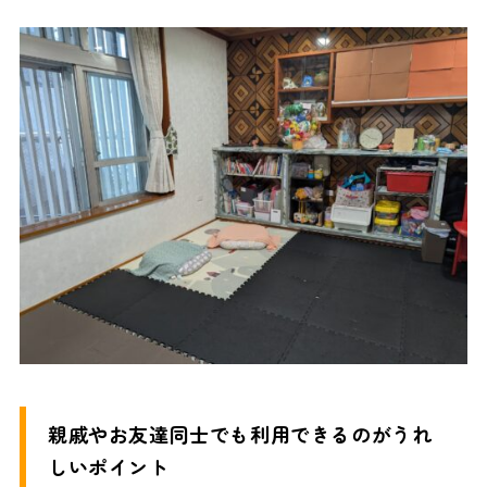
親戚やお友達同士でも利用できるのがうれ
しいポイント