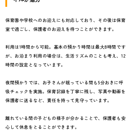
保育園や学校へのお迎えにも対応しており、その後は保育
室で過ごし、保護者のお迎えを待つことができます。
利用は1時間から可能。基本の預かり時間は最大8時間です
が、お泊まり利用の場合は、生活リズムのことも考え、12
時間の設定となっています。
夜間預かりでは、お子さんが眠っている間も5分おきに呼
吸チェックを実施。保育記録を丁寧に残し、写真や動画を
保護者に送るなど、責任を持って見守っています。
離れている間の子どもの様子が分かることで、保護者も安
心して休息をとることができます。