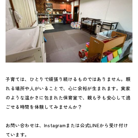
子育ては、ひとりで頑張り続けるものではありません。頼
れる場所や人がいることで、心に余裕が生まれます。実家
のような温かさに包まれた保育室で、親も子も安心して過
ごせる時間を体験してみませんか？
お問い合わせは、Instagramまたは公式LINEから受け付け
ています。