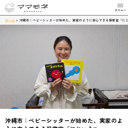
ホーム
>
沖縄市｜ベビーシッターが始めた、実家のように安心できる保育室「にじい
沖縄市｜ベビーシッターが始めた、実家のよ