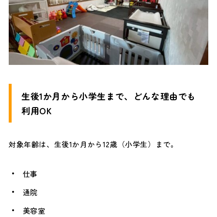
生後1か月から小学生まで、どんな理由でも
利用OK
対象年齢は、生後1か月から12歳（小学生）まで。
仕事
通院
美容室