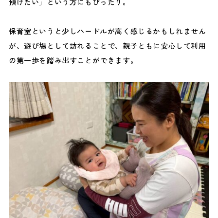
預けたい」という方にもぴったり。
保育室というと少しハードルが高く感じるかもしれません
が、遊び場として訪れることで、親子ともに安心して利用
の第一歩を踏み出すことができます。