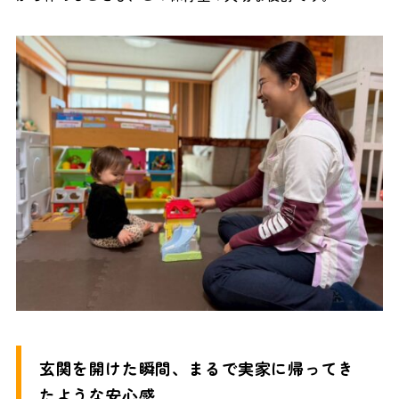
玄関を開けた瞬間、まるで実家に帰ってき
たような安心感