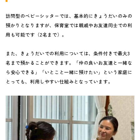
訪問型のベビーシッターでは、基本的にきょうだいのみの
預かりとなりますが、保育室では親戚やお友達同士での利
用も可能です（2名まで）。
また、きょうだいでの利用については、条件付きで最大3
名まで預かることができます。「仲の良いお友達と一緒な
ら安心できる」「いとこと一緒に預けたい」という家庭に
とっても、利用しやすい仕組みとなっています。