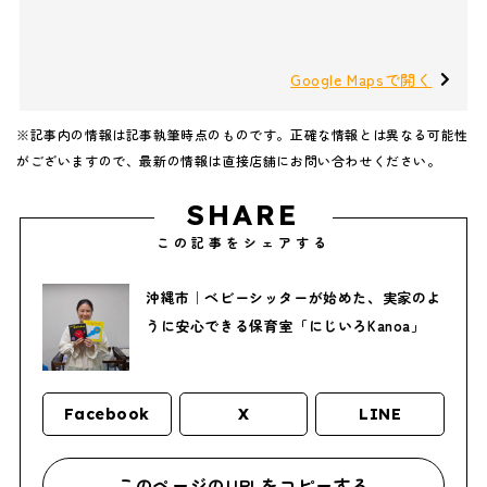
Google Mapsで開く
※記事内の情報は記事執筆時点のものです。正確な情報とは異なる可能性
がございますので、最新の情報は直接店舗にお問い合わせください。
SHARE
この記事をシェアする
沖縄市｜ベビーシッターが始めた、実家のよ
うに安心できる保育室「にじいろKanoa」
Facebook
X
LINE
このページのURLをコピーする