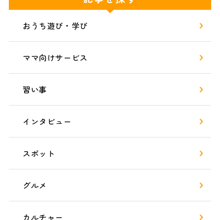
おうち遊び・学び
ママ向けサービス
習い事
インタビュー
スポット
グルメ
カルチャー