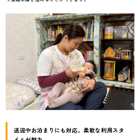
送迎やお泊まりにも対応。柔軟な利用スタ
イルが魅力