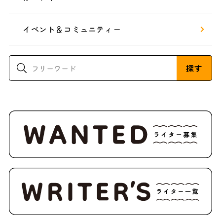
イベント＆コミュニティー
探す