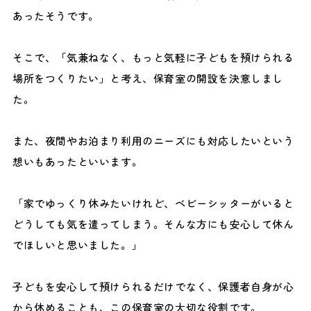
あったそうです。
そこで、「気兼ねなく、もっと気軽に子どもを預けられる
場所をつくりたい」と考え、保育室の開設を決意しまし
た。
また、夜間やお泊まり利用のニーズにも対応したいという
想いもあったといいます。
「家でゆっくり休みたいけれど、ベビーシッターがいると
どうしても気を遣ってしまう。そんな方にも安心して休ん
でほしいと思いました。」
子どもを安心して預けられるだけでなく、保護者自身が心
から休めることも、この保育室の大切な役割です。