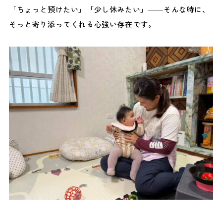
「ちょっと預けたい」「少し休みたい」――そんな時に、
そっと寄り添ってくれる心強い存在です。