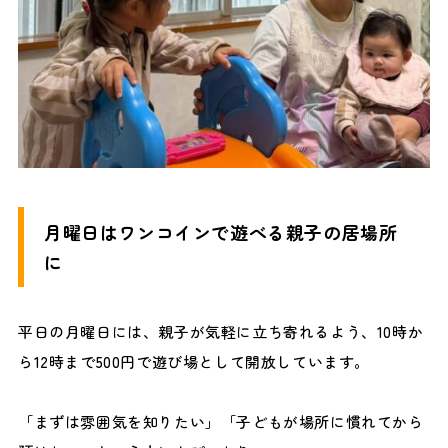
月曜日はワンコインで遊べる親子の居場所
に
平日の月曜日には、親子が気軽に立ち寄れるよう、10時か
ら12時まで500円で遊び場として開放しています。
「まずは雰囲気を知りたい」「子どもが場所に慣れてから