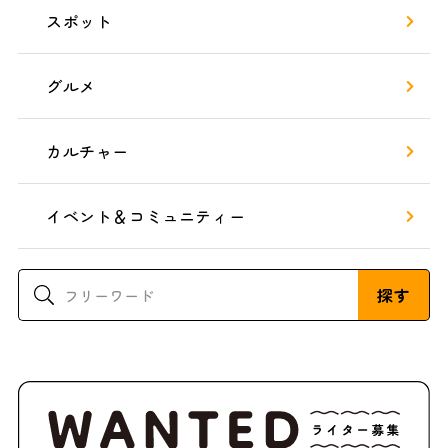
スポット
グルメ
カルチャー
イベント＆コミュニティー
探す