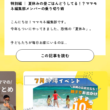
特別編 ｜ 夏休みの昼ごはんどうしてる！？ママモ
ネ編集部メンバーの乗り切り術
こんにちは！ママモネ編集部です。
今年もついにやってきました、恐怖の「夏休み」。
子どもたちが毎日お家にいるのは...
この記事を読む