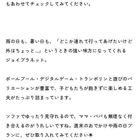
もあわせてチェックしてみてください。
雨の日も、暑い日も、「どこか連れて行ってあげたいけど
外はちょっと…」というときの強い味方になってくれる
ジョイプラネット。
ボールプール・デジタルゲーム・トランポリンと遊びのバ
リエーションが豊富で、子どもたちが飽きずに楽しめる工
夫がたっぷり詰まっています。
ソファでゆったり見守れるので、ママ・パパも無理なく付
き合えるのがうれしいですね。週末のおでかけや雨の日プ
ランに、ぜひ取り入れてみてください🌟