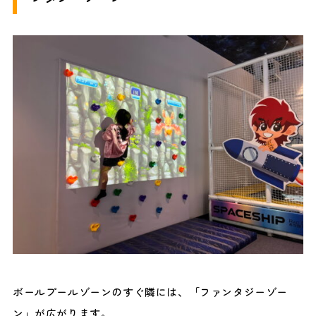
ボールプールゾーンのすぐ隣には、「ファンタジーゾー
ン」が広がります。