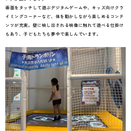
画面をタッチして遊ぶデジタルゲームや、キッズ向けクラ
イミングコーナーなど、体を動かしながら楽しめるコンテ
ンツが充実。壁に映し出される映像に触れて遊べる仕掛け
もあり、子どもたちも夢中で楽しんでいます。