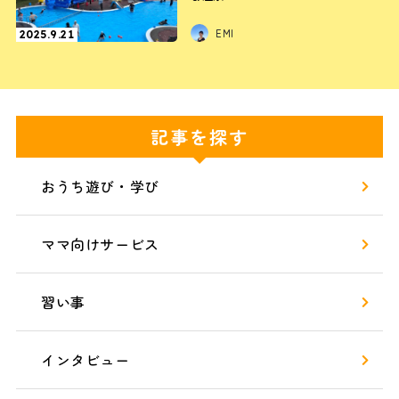
EMI
2025.9.21
記事を探す
おうち遊び・学び
ママ向けサービス
習い事
インタビュー