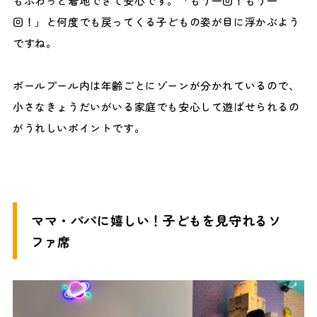
もふわっと着地できて安心です。「もう一回！もう一
回！」と何度でも戻ってくる子どもの姿が目に浮かぶよう
ですね。
ボールプール内は年齢ごとにゾーンが分かれているので、
小さなきょうだいがいる家庭でも安心して遊ばせられるの
がうれしいポイントです。
ママ・パパに嬉しい！子どもを見守れるソ
ファ席