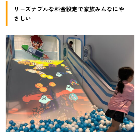
リーズナブルな料金設定で家族みんなにや
さしい