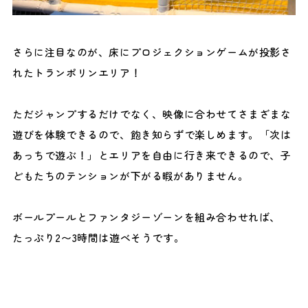
さらに注目なのが、床にプロジェクションゲームが投影さ
れたトランポリンエリア！
ただジャンプするだけでなく、映像に合わせてさまざまな
遊びを体験できるので、飽き知らずで楽しめます。「次は
あっちで遊ぶ！」とエリアを自由に行き来できるので、子
どもたちのテンションが下がる暇がありません。
ボールプールとファンタジーゾーンを組み合わせれば、
たっぷり2〜3時間は遊べそうです。