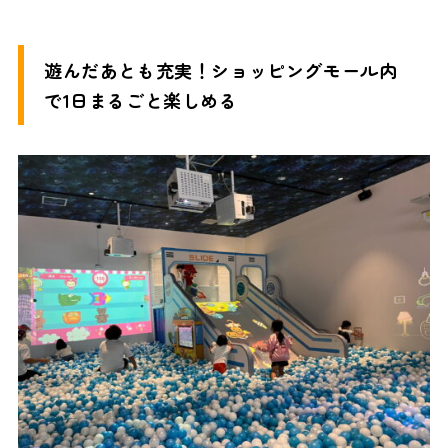
遊んだあとも充実！ショッピングモール内
で1日まるごと楽しめる