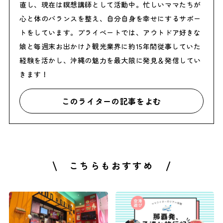
直し、現在は瞑想講師として活動中。忙しいママたちが
心と体のバランスを整え、自分自身を幸せにするサポー
トをしています。プライベートでは、アウトドア好きな
娘と毎週末お出かけ♪観光業界に約15年間従事していた
経験を活かし、沖縄の魅力を最大限に発見＆発信してい
きます！
このライターの記事をよむ
こちらもおすすめ