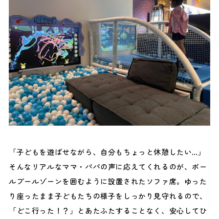
「子どもを遊ばせながら、自分もちょっと休憩したい…」
そんなリアルなママ・パパの声に応えてくれるのが、ボー
ルプールゾーンを囲むように設置されたソファ席。ゆった
り座ったまま子どもたちの様子をしっかり見守れるので、
「どこ行った！？」とあたふたすることなく、安心してひ