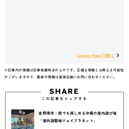
Google Mapsで開く
※記事内の情報は記事執筆時点のものです。正確な情報とは異なる可能性
がございますので、最新の情報は直接店舗にお問い合わせください。
SHARE
この記事をシェアする
宜野湾市｜雨でも楽しめる沖縄の屋内遊び場
「室内遊園地ジョイプラネット」