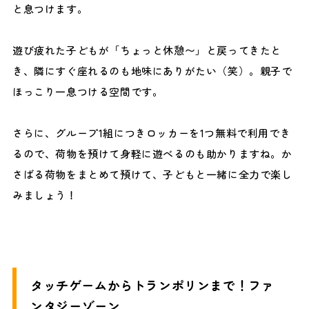
と息つけます。
遊び疲れた子どもが「ちょっと休憩〜」と戻ってきたと
き、隣にすぐ座れるのも地味にありがたい（笑）。親子で
ほっこり一息つける空間です。
さらに、グループ1組につきロッカーを1つ無料で利用でき
るので、荷物を預けて身軽に遊べるのも助かりますね。か
さばる荷物をまとめて預けて、子どもと一緒に全力で楽し
みましょう！
タッチゲームからトランポリンまで！ファ
ンタジーゾーン