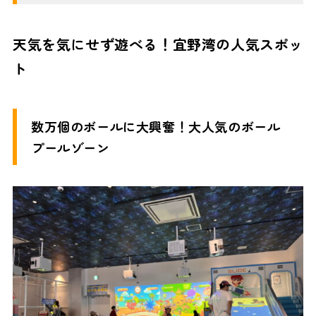
天気を気にせず遊べる！宜野湾の人気スポッ
ト
数万個のボールに大興奮！大人気のボール
プールゾーン